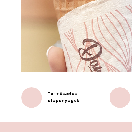
Természetes
alapanyagok