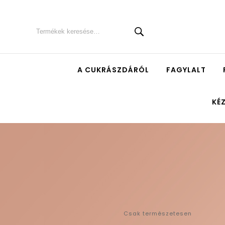
A CUKRÁSZDÁRÓL
FAGYLALT
KÉ