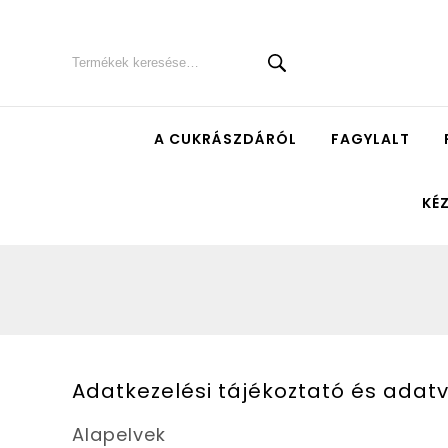
A CUKRÁSZDÁRÓL
FAGYLALT
KÉ
Adatkezelési tájékoztató és adatv
Alapelvek