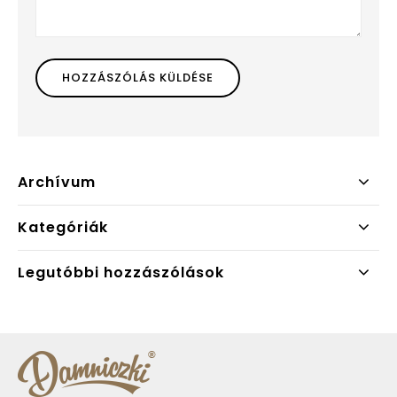
Archívum
Kategóriák
Legutóbbi hozzászólások