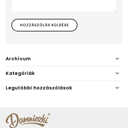
Archívum
Kategóriák
Legutóbbi hozzászólások