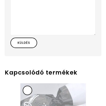
Kapcsolódó termékek