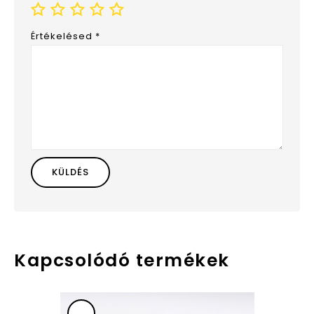
Értékelésed
*
Kapcsolódó termékek